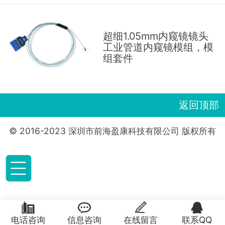
超细1.05mm内窥镜镜头
工业管道内窥镜模组，模
组套件
返回顶部
© 2016-2023 深圳市前海盈康科技有限公司 版权所有





电话咨询
信息咨询
在线留言
联系QQ