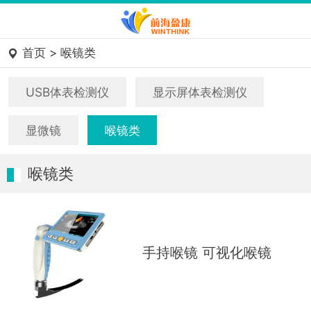
首页
>
喉镜类

USB体表检测仪
显示屏体表检测仪
显微镜
喉镜类
喉镜类
手持喉镜 可视化喉镜